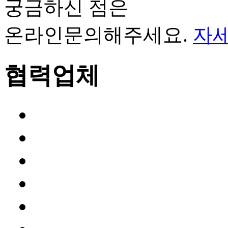
궁금하신 점은
온라인문의해주세요.
자세
협력업체