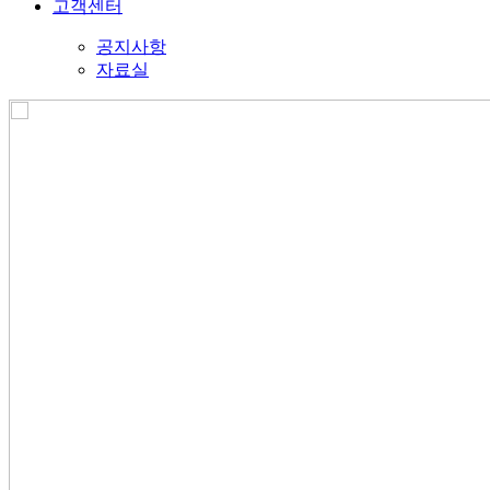
고객센터
공지사항
자료실