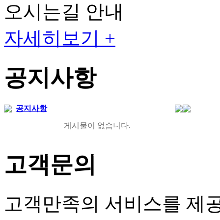
오시는길 안내
자세히보기 +
공지사항
공지사항
게시물이 없습니다.
고객문의
고객만족의 서비스를 제