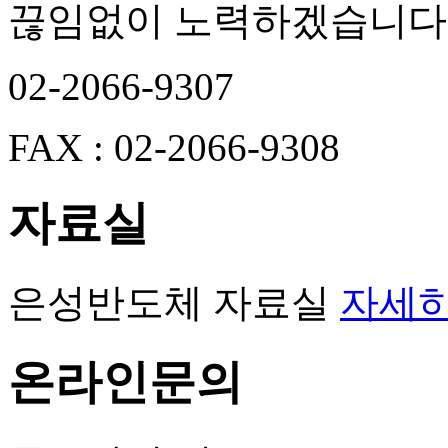
끊임없이 노력하겠습니다
02-2066-9307
FAX : 02-2066-9308
자료실
은성반도체 자료실
자세히
온라인문의