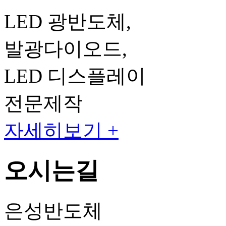
LED 광반도체,
발광다이오드,
LED 디스플레이
전문제작
자세히보기 +
오시는길
은성반도체